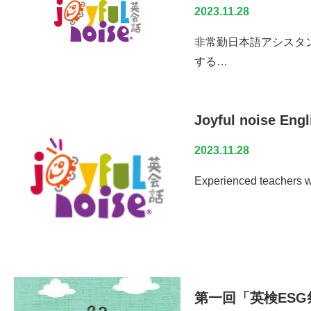
2023.11.28
非常勤日本語アシスタ
する…
Joyful noise Engl
2023.11.28
Experienced teachers 
第一回「英検ESG祭