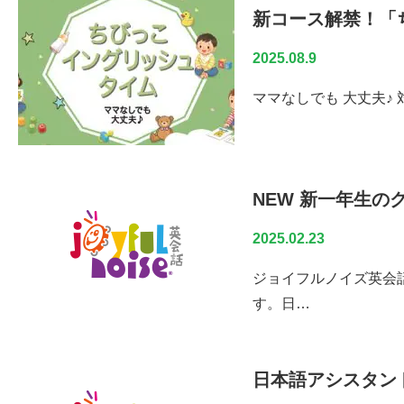
新コース解禁！「
2025.08.9
ママなしでも 大丈夫♪
NEW 新一年生の
2025.02.23
ジョイフルノイズ英会
す。日…
日本語アシスタン