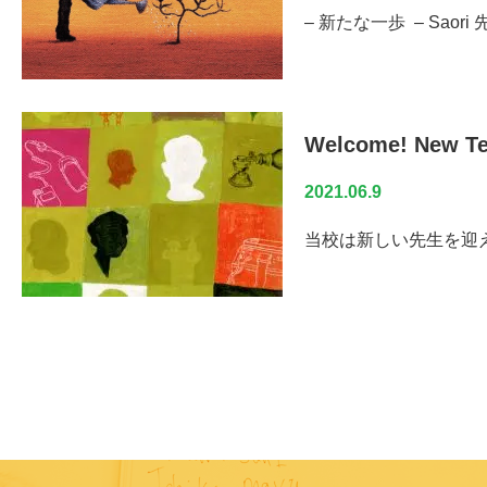
– 新たな一歩 – Sa
Welcome! New Te
2021.06.9
当校は新しい先生を迎え入