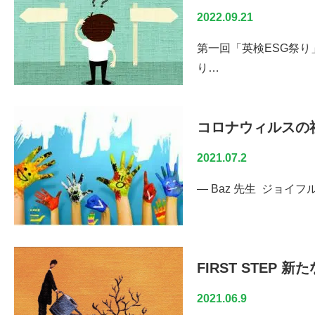
2022.09.21
第一回「英検ESG祭り
り…
コロナウィルスの社会的
2021.07.2
— Baz 先生 ジョ
FIRST STEP 新た
2021.06.9