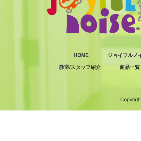
HOME
ジョイフルノ
教室/スタッフ紹介
商品一覧
Copyr