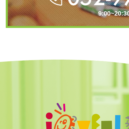
9:00~20