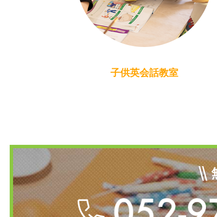
子供英会話教室